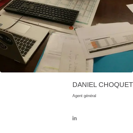
DANIEL CHOQUET
Agent général