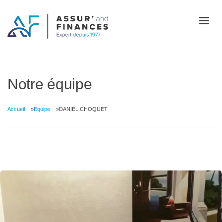
Notre équipe
Accueil
Equipe
DANIEL CHOQUET